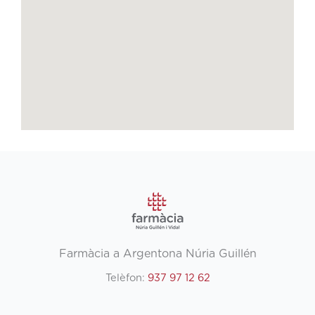
Farmàcia a Argentona Núria Guillén
Telèfon:
937 97 12 62