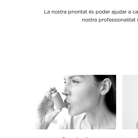
La nostra prioritat és poder ajudar a c
nostra professionalitat 