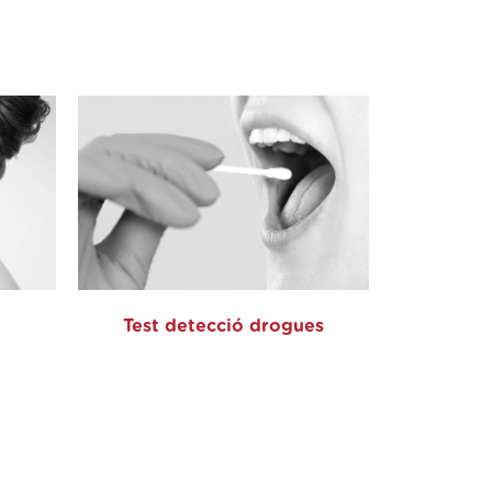
Test detecció drogues