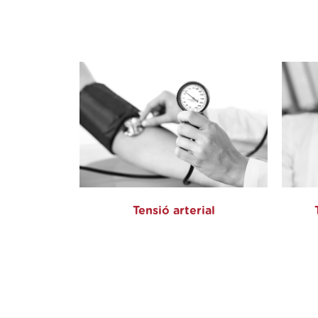
Tensió arterial